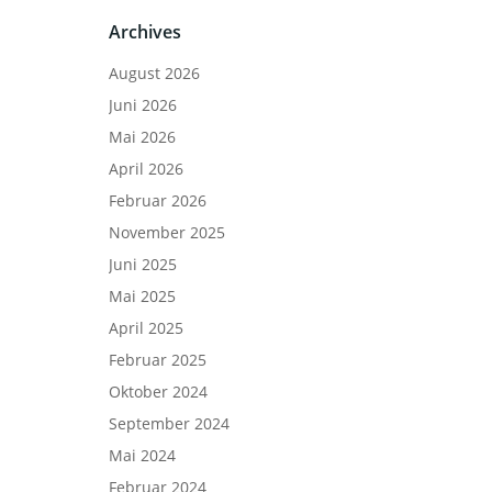
Archives
August 2026
Juni 2026
Mai 2026
April 2026
Februar 2026
November 2025
Juni 2025
Mai 2025
April 2025
Februar 2025
Oktober 2024
September 2024
Mai 2024
Februar 2024