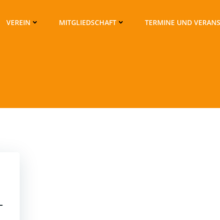
VEREIN
MITGLIEDSCHAFT
TERMINE UND VERAN
–