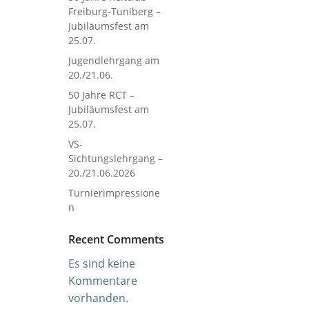
Freiburg-Tuniberg –
Jubiläumsfest am
25.07.
Jugendlehrgang am
20./21.06.
50 Jahre RCT –
Jubiläumsfest am
25.07.
VS-
Sichtungslehrgang –
20./21.06.2026
Turnierimpressione
n
Recent Comments
Es sind keine
Kommentare
vorhanden.