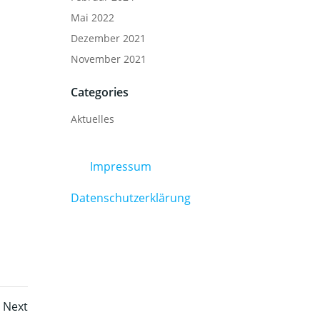
Mai 2022
Dezember 2021
November 2021
Categories
Aktuelles
Impressum
Datenschutzerklärung
Posts
e
Next