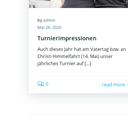
by
admin
Mai 28, 2026
Turnierimpressionen
Auch dieses Jahr hat am Vatertag bzw. an
Christi Himmelfahrt (14. Mai) unser
jährliches Turnier auf […]
0
read more