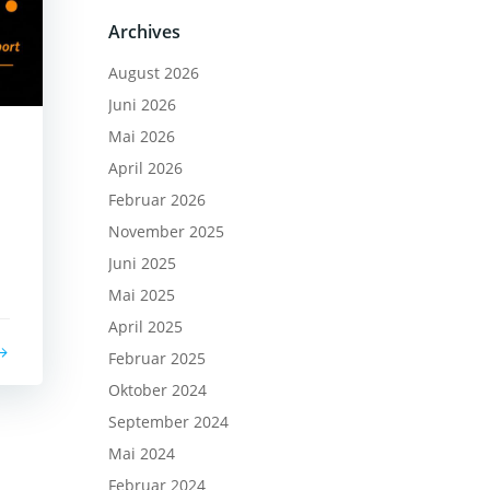
Archives
August 2026
Juni 2026
Mai 2026
April 2026
Februar 2026
November 2025
Juni 2025
Mai 2025
April 2025
Februar 2025
Oktober 2024
September 2024
Mai 2024
Februar 2024