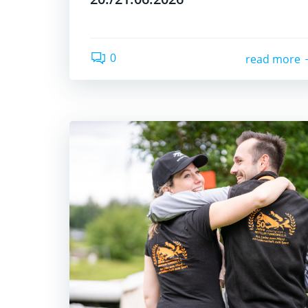
0
read more