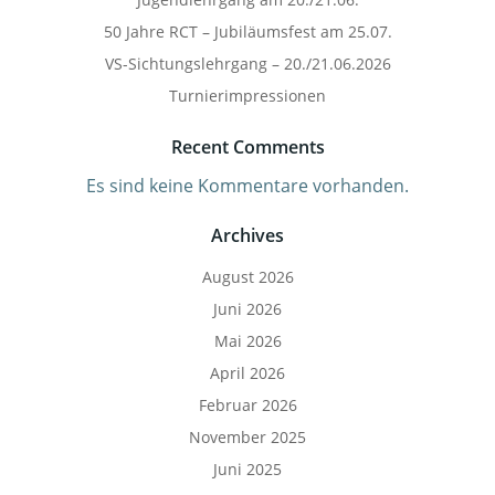
50 Jahre RCT – Jubiläumsfest am 25.07.
VS-Sichtungslehrgang – 20./21.06.2026
Turnierimpressionen
Recent Comments
Es sind keine Kommentare vorhanden.
Archives
August 2026
Juni 2026
Mai 2026
April 2026
Februar 2026
November 2025
Juni 2025