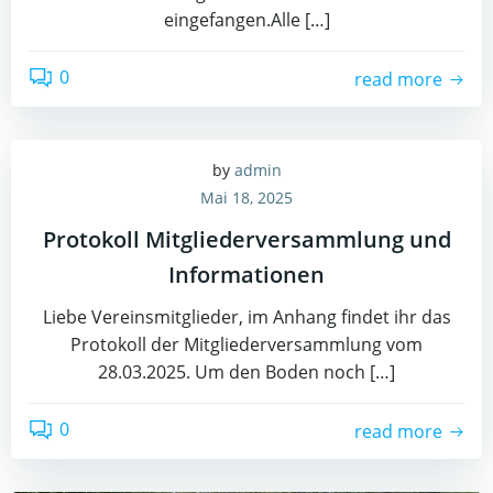
eingefangen.Alle […]
0
read more
by
admin
Mai 18, 2025
Protokoll Mitgliederversammlung und
Informationen
Liebe Vereinsmitglieder, im Anhang findet ihr das
Protokoll der Mitgliederversammlung vom
28.03.2025. Um den Boden noch […]
0
read more