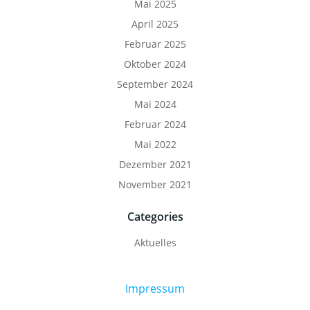
Mai 2025
April 2025
Februar 2025
Oktober 2024
September 2024
Mai 2024
Februar 2024
Mai 2022
Dezember 2021
November 2021
Categories
Aktuelles
Impressum