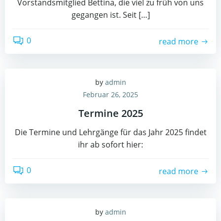
Vorstandsmitglied Bettina, die viel zu früh von uns
gegangen ist. Seit […]
0
read more
by
admin
Februar 26, 2025
Termine 2025
Die Termine und Lehrgänge für das Jahr 2025 findet
ihr ab sofort hier:
0
read more
by
admin